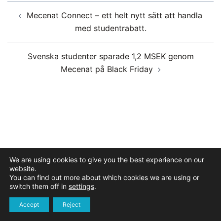
Inläggsnavigering
Mecenat Connect – ett helt nytt sätt att handla
med studentrabatt.
Svenska studenter sparade 1,2 MSEK genom
Mecenat på Black Friday
We are using cookies to give you the best experience on our
website.
You can find out more about which cookies we are using or
switch them off in
settings
.
Accept
Reject