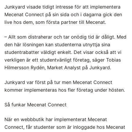
Junkyard visade tidigt intresse för att implementera
Mecenat Connect på sin sida och i dagarna gick den
live hos dem, som första partner till Mecenat.
– Allt som distraherar och tar onödig tid är dåligt. Med
den här lösningen kan studenterna utnyttja sina
studentrabatter väldigt enkelt. Det visar också att vi
verkligen är ett studentvänligt företag, säger Tobias
Hilmersson Rydén, Market Analyst på Junkyard.
Junkyard var först på tur men Mecenat Connect
kommer implementeras hos fler företag under hösten.
Så funkar Mecenat Connect
När en webbbutik har implementerat Mecenat
Connect, får studenter som är inloggade hos Mecenat