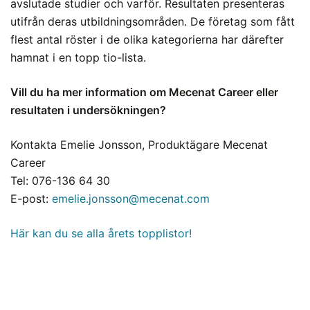
avslutade studier och varför. Resultaten presenteras
utifrån deras utbildningsområden. De företag som fått
flest antal röster i de olika kategorierna har därefter
hamnat i en topp tio-lista.
Vill du ha mer information om Mecenat Career eller
resultaten i undersökningen?
Kontakta Emelie Jonsson, Produktägare Mecenat
Career
Tel: 076-136 64 30
E-post:
emelie.jonsson@mecenat.com
Här kan du se alla årets topplistor!