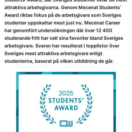
attraktiva arbetsgivarna. Genom Mecenat Students’
Award riktas fokus på de arbetsgivare som Sveriges
studenter uppskattar mest just nu. Mecenat Career
har genomfört undersökningen där över 12 400
studerande fritt har valt sina favoriter bland Sveriges
arbetsgivare. Svaren har resulterat i topplistor över
Sveriges mest attraktiva arbetsgivare enligt
studenterna, baserat på vilken utbildning de går.